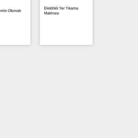
Elektrikli Yer Yıkama
Zemin Otomatı
Makinası