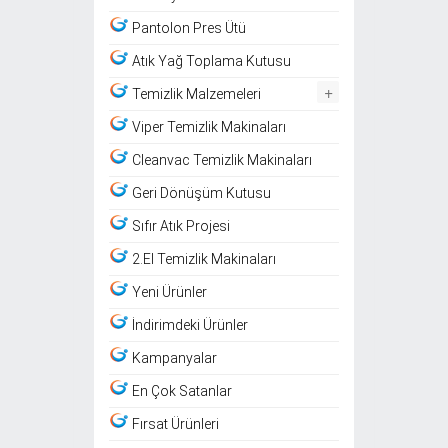
Pantolon Pres Ütü
Atık Yağ Toplama Kutusu
+
Temizlik Malzemeleri
Viper Temizlik Makinaları
Cleanvac Temizlik Makinaları
Geri Dönüşüm Kutusu
Sıfır Atık Projesi
2.El Temizlik Makinaları
Yeni Ürünler
İndirimdeki Ürünler
Kampanyalar
En Çok Satanlar
Fırsat Ürünleri