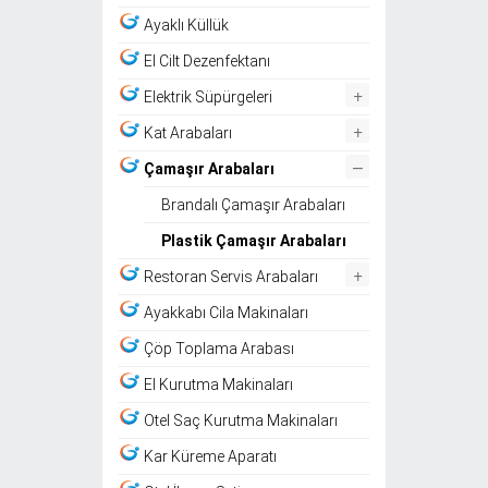
Ayaklı Küllük
El Cilt Dezenfektanı
+
Elektrik Süpürgeleri
+
Kat Arabaları
–
Çamaşır Arabaları
Brandalı Çamaşır Arabaları
Plastik Çamaşır Arabaları
+
Restoran Servis Arabaları
Ayakkabı Cila Makinaları
Çöp Toplama Arabası
El Kurutma Makinaları
Otel Saç Kurutma Makinaları
Kar Küreme Aparatı