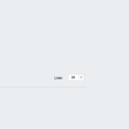
Liste:
36