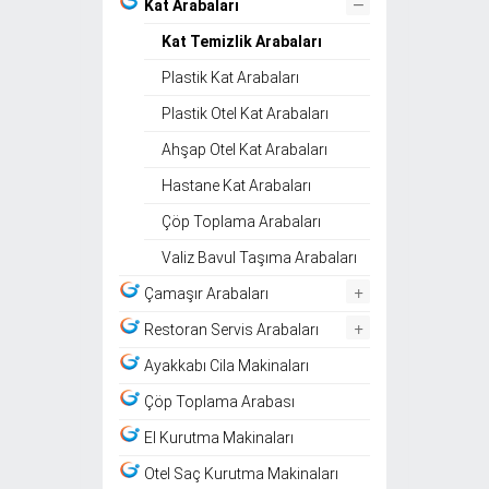
–
Kat Arabaları
Kat Temizlik Arabaları
Plastik Kat Arabaları
Plastik Otel Kat Arabaları
Ahşap Otel Kat Arabaları
Hastane Kat Arabaları
Çöp Toplama Arabaları
Valiz Bavul Taşıma Arabaları
+
Çamaşır Arabaları
+
Restoran Servis Arabaları
Ayakkabı Cila Makinaları
Çöp Toplama Arabası
El Kurutma Makinaları
Otel Saç Kurutma Makinaları