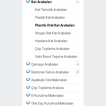
–
Kat Arabaları
Kat Temizlik Arabaları
Plastik Kat Arabaları
Plastik Otel Kat Arabaları
Ahşap Otel Kat Arabaları
Hastane Kat Arabaları
Çöp Toplama Arabaları
Valiz Bavul Taşıma Arabaları
+
Çamaşır Arabaları
+
Restoran Servis Arabaları
Ayakkabı Cila Makinaları
Çöp Toplama Arabası
El Kurutma Makinaları
Otel Saç Kurutma Makinaları